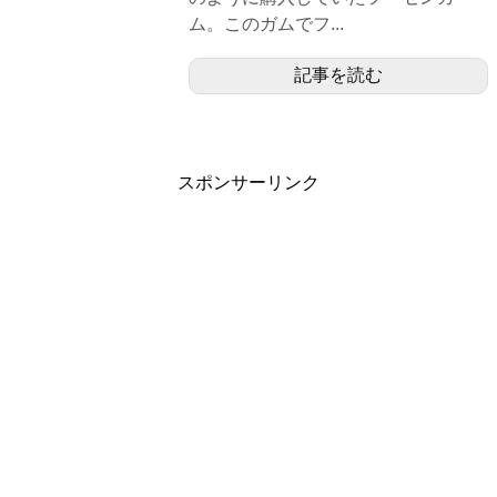
ム。このガムでフ...
記事を読む
スポンサーリンク