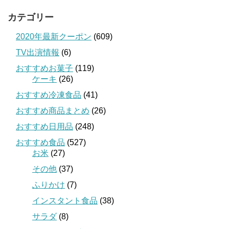
カテゴリー
2020年最新クーポン
(609)
TV出演情報
(6)
おすすめお菓子
(119)
ケーキ
(26)
おすすめ冷凍食品
(41)
おすすめ商品まとめ
(26)
おすすめ日用品
(248)
おすすめ食品
(527)
お米
(27)
その他
(37)
ふりかけ
(7)
インスタント食品
(38)
サラダ
(8)