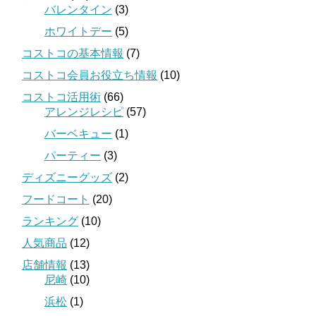
バレンタイン
(3)
ホワイトデー
(5)
コストコの基本情報
(7)
コストコ会員お役立ち情報
(10)
コストコ活用術
(66)
アレンジレシピ
(57)
バーベキュー
(1)
パーティー
(3)
ディズニーグッズ
(2)
フードコート
(20)
ランキング
(10)
人気商品
(12)
店舗情報
(13)
尼崎
(10)
浜松
(1)