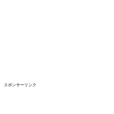
スポンサーリンク