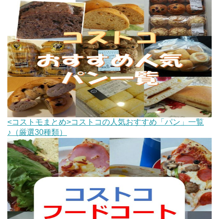
<コストモまとめ>コストコの人気おすすめ「パン」一覧
♪（厳選30種類）