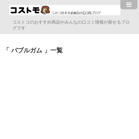
コストコのおすすめ商品やみんなの口コミ情報が探せるブロ
グです
バブルガム
一覧