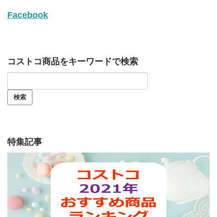
Facebook
コストコ商品をキーワードで検索
特集記事