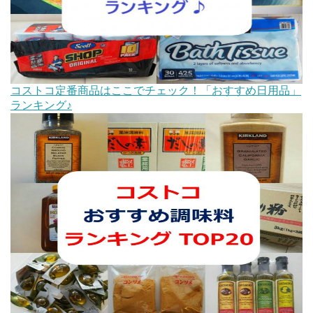
コストコ定番商品はここでチェック！「おすすめ日用品」
ランキング♪