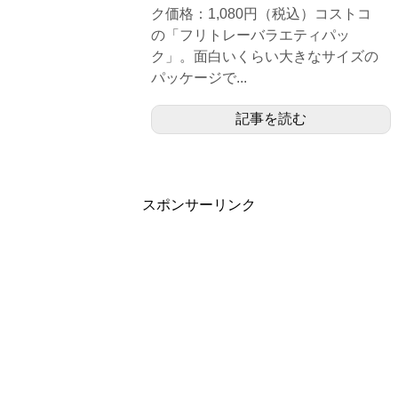
ク価格：1,080円（税込）コストコ
の「フリトレーバラエティパッ
ク」。面白いくらい大きなサイズの
パッケージで...
記事を読む
スポンサーリンク