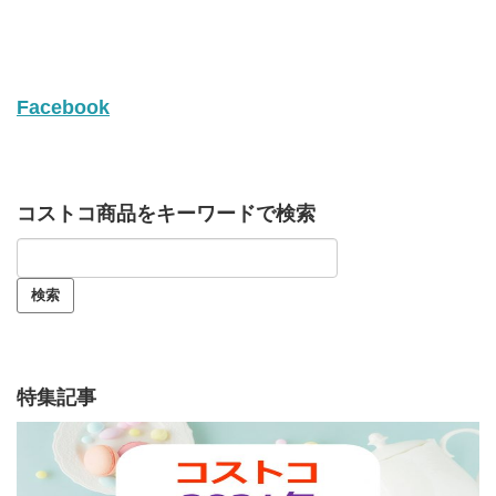
Facebook
コストコ商品をキーワードで検索
特集記事