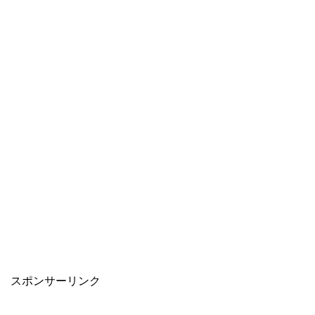
スポンサーリンク