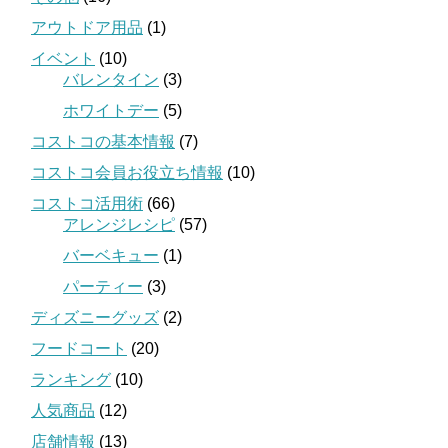
アウトドア用品
(1)
イベント
(10)
バレンタイン
(3)
ホワイトデー
(5)
コストコの基本情報
(7)
コストコ会員お役立ち情報
(10)
コストコ活用術
(66)
アレンジレシピ
(57)
バーベキュー
(1)
パーティー
(3)
ディズニーグッズ
(2)
フードコート
(20)
ランキング
(10)
人気商品
(12)
店舗情報
(13)