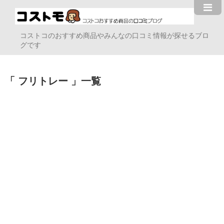
コストコのおすすめ商品やみんなの口コミ情報が探せるブロ
グです
フリトレー
一覧