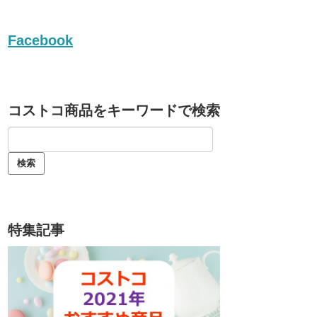
Facebook
コストコ商品をキーワードで検索
特集記事