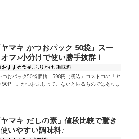
ヤマキ かつおパック 50袋」スー
％オフ♪小分けで使い勝手抜群！
おすすめ食品
,
ふりかけ
,
調味料
つおパック50袋価格：598円（税込）コストコの「ヤ
ク50P」。かつおぶしって、ないと困るものではありま
ヤマキ だしの素」値段比較で驚き
使いやすい調味料♪