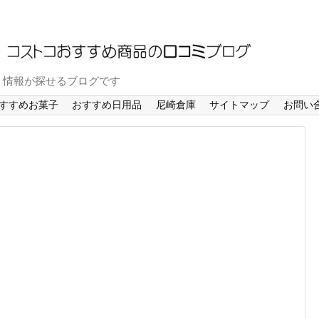
ミ情報が探せるブログです
すすめお菓子
おすすめ日用品
尼崎倉庫
サイトマップ
お問い