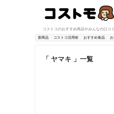
コストコのおすすめ商品やみんなの口コ
新商品
コストコ活用術
おすすめ食品
お
ヤマキ
一覧