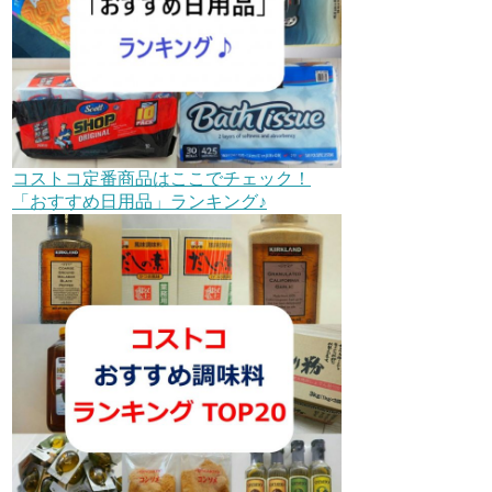
コストコ定番商品はここでチェック！
「おすすめ日用品」ランキング♪