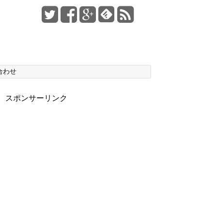
合わせ
スポンサーリンク