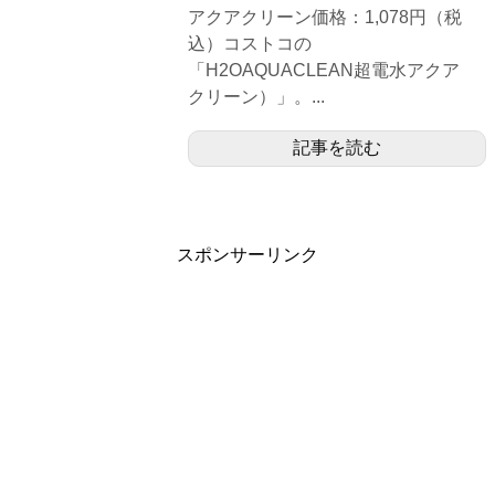
アクアクリーン価格：1,078円（税
込）コストコの
「H2OAQUACLEAN超電水アクア
クリーン）」。...
記事を読む
スポンサーリンク