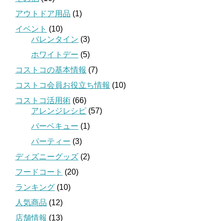
アウトドア用品
(1)
イベント
(10)
バレンタイン
(3)
ホワイトデー
(5)
コストコの基本情報
(7)
コストコ会員お役立ち情報
(10)
コストコ活用術
(66)
アレンジレシピ
(57)
バーベキュー
(1)
パーティー
(3)
ディズニーグッズ
(2)
フードコート
(20)
ランキング
(10)
人気商品
(12)
店舗情報
(13)