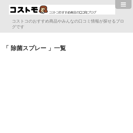
コストコのおすすめ商品やみんなの口コミ情報が探せるブロ
グです
除菌スプレー
一覧