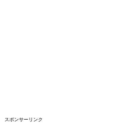
スポンサーリンク