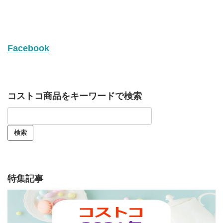
Facebook
コストコ商品をキーワードで検索
特集記事