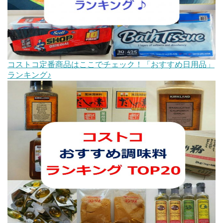
コストコ定番商品はここでチェック！「おすすめ日用品」
ランキング♪