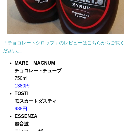
「チョコレートシロップ」のレビューはこちらからご覧く
ださい。
MARE MAGNUM
チョコレートチューブ
750ml
1380円
TOSTI
モスカートダスティ
988円
ESSENZA
超音波