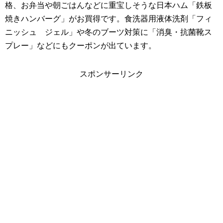
格、お弁当や朝ごはんなどに重宝しそうな日本ハム「鉄板
焼きハンバーグ」がお買得です。食洗器用液体洗剤「フィ
ニッシュ ジェル」や冬のブーツ対策に「消臭・抗菌靴ス
プレー」などにもクーポンが出ています。
スポンサーリンク