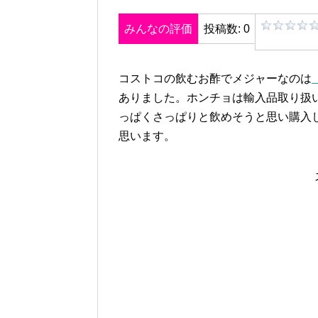
みんなの評価
投稿数: 0
コストコの飲むお酢でメジャーなのは
ありました。ホンチョは輸入品取り扱
っぱくさっぱりと飲めそうと思い購入
思います。