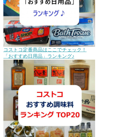
コストコ定番商品はここでチェック！
「おすすめ日用品」ランキング♪