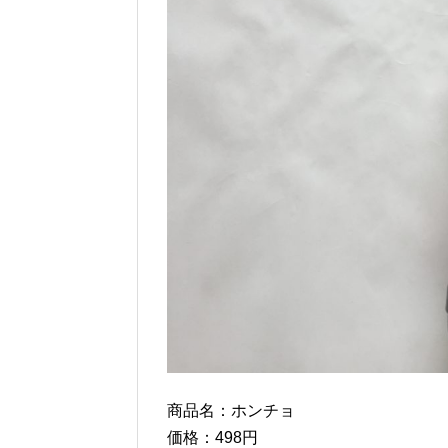
商品名：ホンチョ
価格：498円