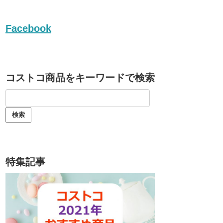
Facebook
コストコ商品をキーワードで検索
特集記事