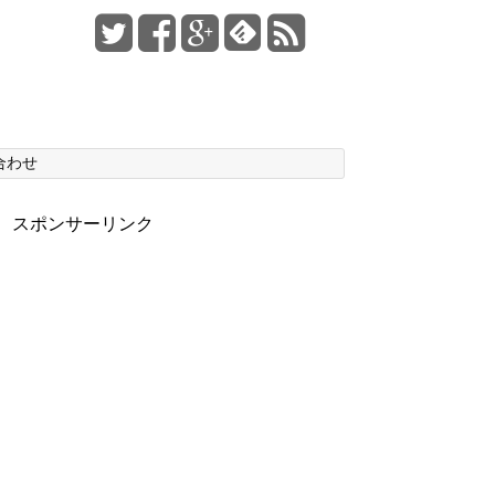
合わせ
スポンサーリンク