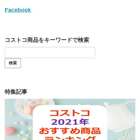
Facebook
コストコ商品をキーワードで検索
特集記事