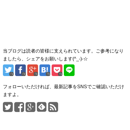
当ブログは読者の皆様に支えられています。ご参考になり
ましたら、シェアをお願いします(^_-)-☆
フォローいただければ、最新記事をSNSでご確認いただけ
ますよ。