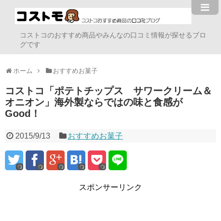
コストコのおすすめ商品やみんなの口コミ情報が探せるブロ
グです
ホーム
おすすめお菓子
コストコ「ポテトチップス サワークリーム＆
オニオン」海外製ならではの味と食感が
Good！
2015/9/13
おすすめお菓子
スポンサーリンク