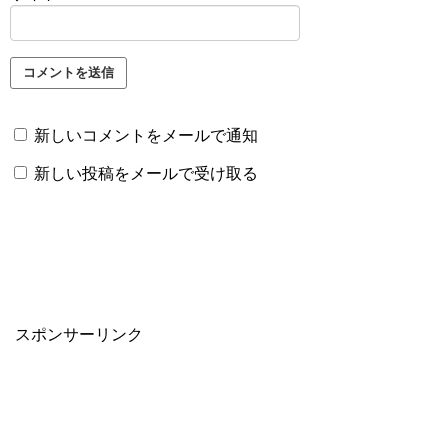
新しいコメントをメールで通知
新しい投稿をメールで受け取る
スポンサーリンク