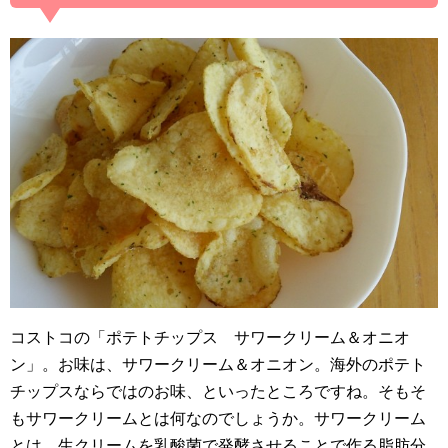
コストコの「ポテトチップス サワークリーム＆オニオ
ン」。お味は、サワークリーム＆オニオン。海外のポテト
チップスならではのお味、といったところですね。そもそ
もサワークリームとは何なのでしょうか。サワークリーム
とは、生クリームを乳酸菌で発酵させることで作る脂肪分