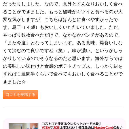
だったりしました。なので、意外とすんなりおいしく食べ
ることができました。もっと酸味がキツイと食べるのが大
変な気がしますが、こちらはほんとに食べやすかったで
す。息子（４歳）もおいしくいただいていました。ただ、
やっぱり数枚食べただけで、なかなかパンチがあるので、
「また今度」となってしまいます。ある意味、爆食いしな
くて済むので良いですね（笑）。味が濃い、というかしっ
かりしているのでそうなるのだと思います。海外ならでは
の美味しい味付けと食感のポテトチップス。しっかり封を
すれば１週間半くらいで食べてもおいしく食べることがで
きました☆
口コミを投稿する