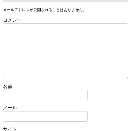
メールアドレスが公開されることはありません。
コメント
名前
メール
サイト