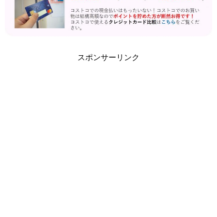
スポンサーリンク