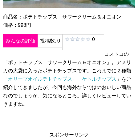
商品名：ポテトチップス サワークリーム＆オニオン
価格：998円
0
みんなの評価
投稿数: 0
コストコの
「ポテトチップス サワークリーム＆オニオン」。アメリ
カの大袋に入ったポテトチップスです。これまでに２種類
「
オリーブオイルテトチップス
」「
ケトルチップス
」をご
紹介してきましたが、今回も海外ならではのおいしい商品
なのでしょうか。気になるところ。詳しくレビューしてい
きますね。
スポンサーリンク