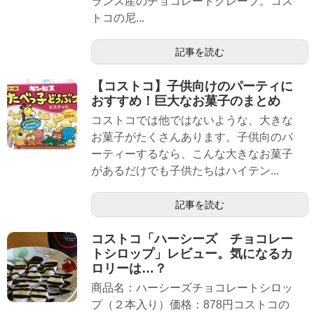
ランス産のチョコレートクレープ。コス
トコの尼...
記事を読む
【コストコ】子供向けのパーティに
おすすめ！巨大なお菓子のまとめ
コストコでは他ではないような、大きな
お菓子がたくさんあります。子供向のパ
ーティーするなら、こんな大きなお菓子
があるだけでも子供たちはハイテン...
記事を読む
コストコ「ハーシーズ チョコレー
トシロップ」レビュー。気になるカ
ロリーは…？
商品名：ハーシーズチョコレートシロッ
プ（２本入り）価格：878円コストコの