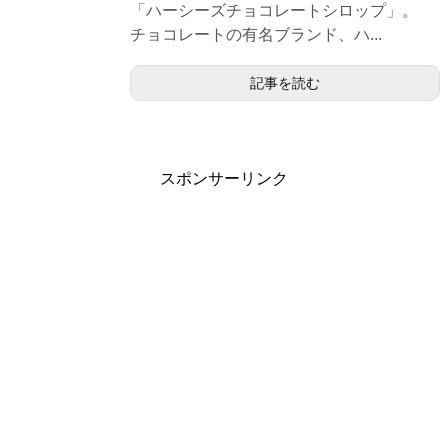
「ハーシーズチョコレートシロップ」。
チョコレートの有名ブランド、ハ...
記事を読む
スポンサーリンク