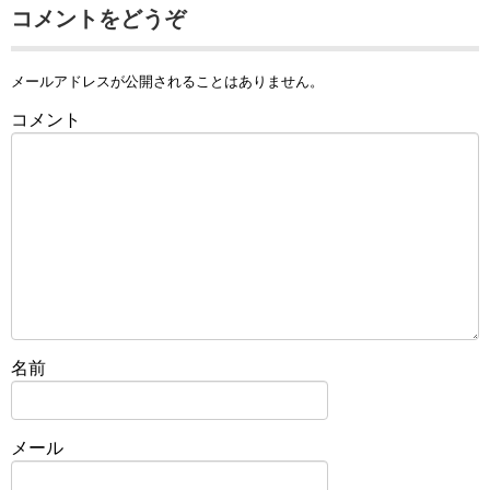
コメントをどうぞ
メールアドレスが公開されることはありません。
コメント
名前
メール