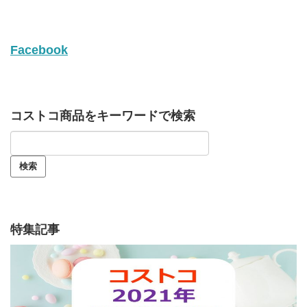
Facebook
コストコ商品をキーワードで検索
特集記事