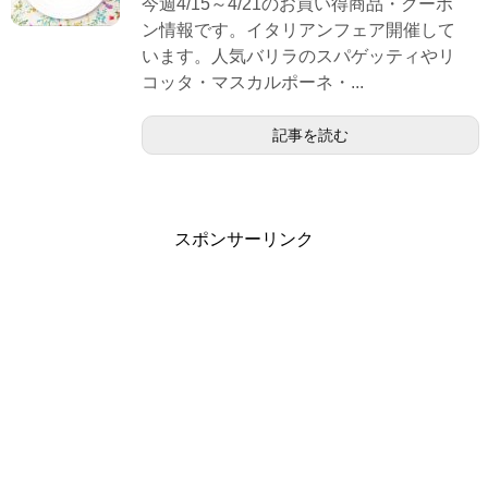
今週4/15～4/21のお買い得商品・クーポ
ン情報です。イタリアンフェア開催して
います。人気バリラのスパゲッティやリ
コッタ・マスカルポーネ・...
記事を読む
スポンサーリンク