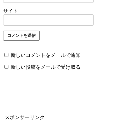
サイト
新しいコメントをメールで通知
新しい投稿をメールで受け取る
スポンサーリンク