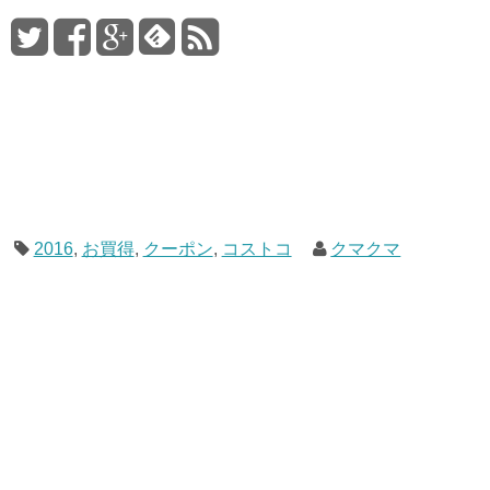
2016
,
お買得
,
クーポン
,
コストコ
クマクマ