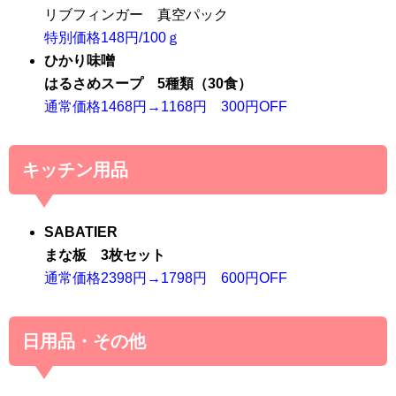
リブフィンガー 真空パック
特別価格148円/100ｇ
ひかり味噌
はるさめスープ 5種類（30食）
通常価格1468円→1168円 300円OFF
キッチン用品
SABATIER
まな板 3枚セット
通常価格2398円→1798円 600円OFF
日用品・その他