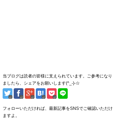
当ブログは読者の皆様に支えられています。ご参考になり
ましたら、シェアをお願いします(^_-)-☆
フォローいただければ、最新記事をSNSでご確認いただけ
ますよ。