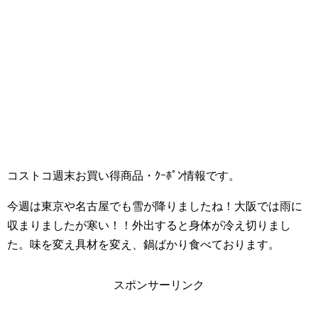
コストコ週末お買い得商品・ｸｰﾎﾟﾝ情報です。
今週は東京や名古屋でも雪が降りましたね！大阪では雨に
収まりましたが寒い！！外出すると身体が冷え切りまし
た。味を変え具材を変え、鍋ばかり食べております。
スポンサーリンク