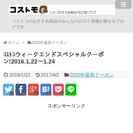
コストコのおすすめ商品やみんなの口コミ情報が探せるブロ
グです
ホーム
2020年最新クーポン
ｺｽﾄｺウィークエンドスペシャルクーポ
ン!2016.1.22～1.24
2016/1/22
2017/4/2
2020年最新クーポン
スポンサーリンク