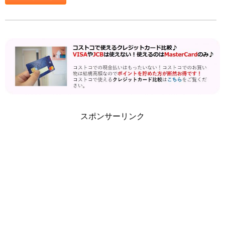
スポンサーリンク