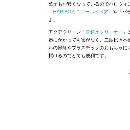
菓子もお安くなっているのでハロウィ
「HARIBOミニゴールドベア」
や「バ
よ。
アクアクリーン「
電解水クリーナー
」
器にかかっても害がなく、二度拭き不
ルの掃除やプラスチックのおもちゃに
拭けるのでとても便利です。