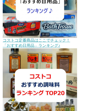
コストコ定番商品はここでチェック！
「おすすめ日用品」ランキング♪