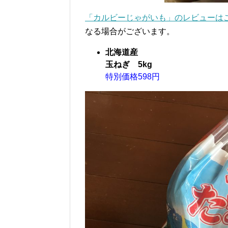
「カルビーじゃがいも」のレビュー
なる場合がございます。
北海道産
玉ねぎ 5kg
特別価格598円