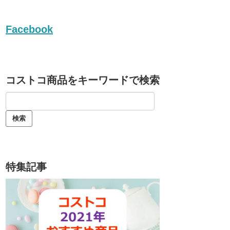
Facebook
コストコ商品をキーワードで検索
特集記事