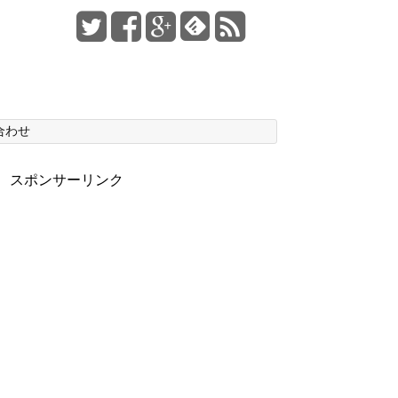
合わせ
スポンサーリンク