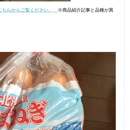
はこちらからご覧ください。
※商品紹介記事と品種が異