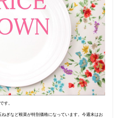
報です。
玉ねぎなど根菜が特別価格になっています。今週末はお