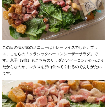
この日の我が家のメニューはカレーライスでした。プラ
ス、こちらの「クラシックベーコンシーザーサラダ」で
す。息子（9歳）もこちらのサラダだとベーコンがたっぷり
だからなのか、レタスを沢山食べてくれるのでありがたい
です。