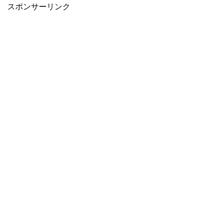
スポンサーリンク