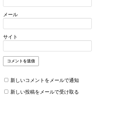
メール
サイト
新しいコメントをメールで通知
新しい投稿をメールで受け取る