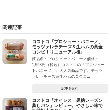
関連記事
コストコ「プロシュートパニーノ」
モッツァレラチーズ＆生ハムの黄金
コンビ！リニューアル後♪
商品名：プロシュートパニーノ価格：
1,598円（税込）コストコの「プロシュー
トパニーノ」。大人気商品です。モッツ
ァレラチーズ＆生ハムの黄金コ...
記事を読む
コストコ「オイシス 黒糖レーズン
蒸しパン」レビュー。やさしい味で