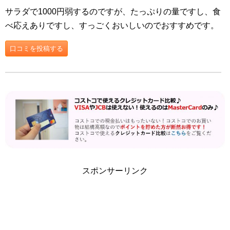
サラダで1000円弱するのですが、たっぷりの量ですし、食
べ応えありですし、すっごくおいしいのでおすすめです。
口コミを投稿する
スポンサーリンク