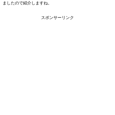
ましたので紹介しますね。
スポンサーリンク