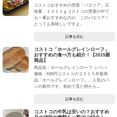
コストコおすすめの惣菜「パエリア」正
味量：１４１１ｇコストコの惣菜の中で
も一番おすすめなのが、このパエリア！
とっても美味しいですよ。
記事を読む
コストコ「ホールグレインローフ」
おすすめの食べ方も紹介！【2015新
商品】
商品名：ホールグレインローフ（パン）
価格：698円コストコの２０１５年新商
品「ホールグレインローフ」。人気のパ
ンの新作です。初めて見た時から...
記事を読む
コストコの牛乳は安いの？おすすめ