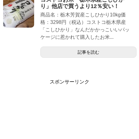
り」他店で買うより12％安い！
商品名：栃木芳賀産こしひかり10kg価
格：3298円（税込）コストコ栃木県産
「こしひかり」なんだかかっこいいパッ
ケージに惹かれて購入したお米...
記事を読む
スポンサーリンク