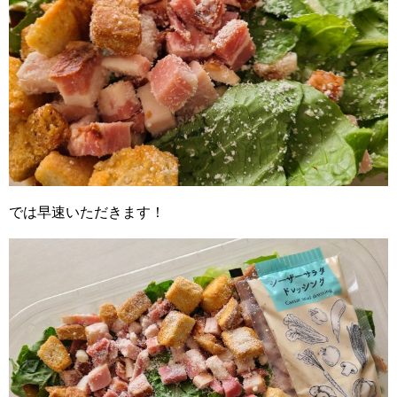
では早速いただきます！