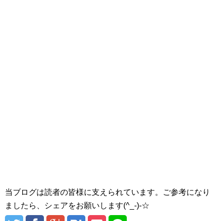
当ブログは読者の皆様に支えられています。ご参考になり
ましたら、シェアをお願いします(^_-)-☆