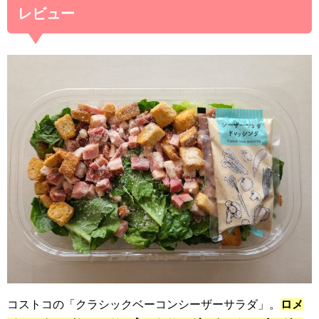
レビュー
コストコの「クラシックベーコンシーザーサラダ」。
ロメ