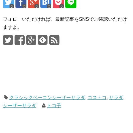
フォローいただければ、最新記事をSNSでご確認いただけ
ますよ。
クラシックベーコンシーザーサラダ
,
コストコ
,
サラダ
,
シーザーサラダ
トコ子