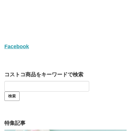
Facebook
コストコ商品をキーワードで検索
特集記事