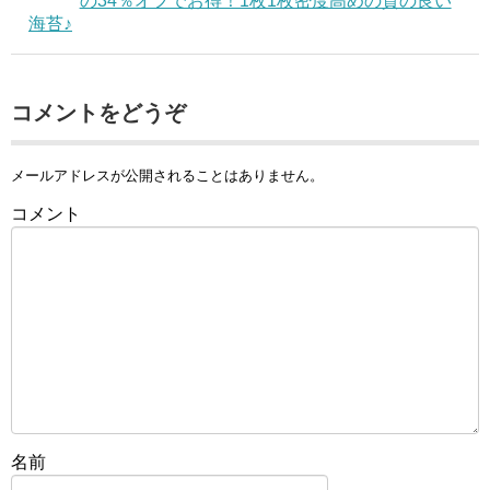
の34％オフでお得！1枚1枚密度高めの質の良い
海苔♪
コメントをどうぞ
メールアドレスが公開されることはありません。
コメント
名前