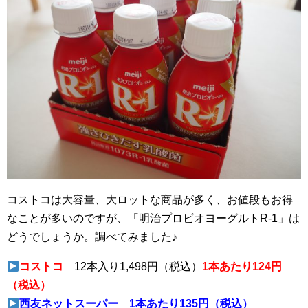
コストコは大容量、大ロットな商品が多く、お値段もお得
なことが多いのですが、「明治プロビオヨーグルトR-1」は
どうでしょうか。調べてみました♪
コストコ
12本入り1,498円（税込）
1本あたり124円
（税込）
西友ネットスーパー
1本あたり135円（税込）