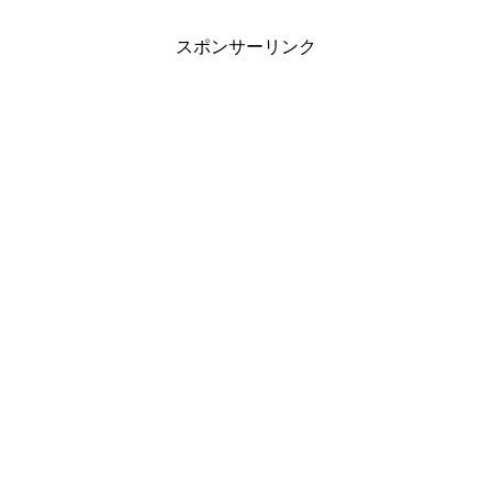
スポンサーリンク