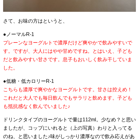
さて、お味の方はというと、
●ノーマルR-1
プレーンなヨーグルトで濃厚だけど爽やかで飲みやすいで
す。ですが、大人にはやや甘めですね。とはいえ、子ども
だと飲みやすい甘さです。息子もおいしく飲み干していま
した。
●低糖・低カロリーR-1
こちらも濃厚で爽やかなヨーグルトです。甘さは控えめ！
これだと大人でも毎日飲んでもサラリと飲めます。子ども
も抵抗感なく飲んでいました♪
ドリンクタイプのヨーグルトで量は112ml。少なめ？と思い
ましたが、コップにいれると（上の写真）わりと入ってる
のね、と思いました♪味がしっかり濃厚なので飲み応えがあ