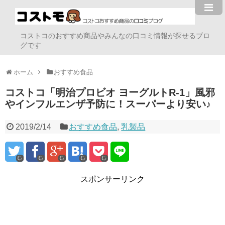
コストコのおすすめ商品やみんなの口コミ情報が探せるブロ
グです
ホーム
おすすめ食品
コストコ「明治プロビオ ヨーグルトR-1」風邪
やインフルエンザ予防に！スーパーより安い♪
2019/2/14
おすすめ食品
,
乳製品
スポンサーリンク