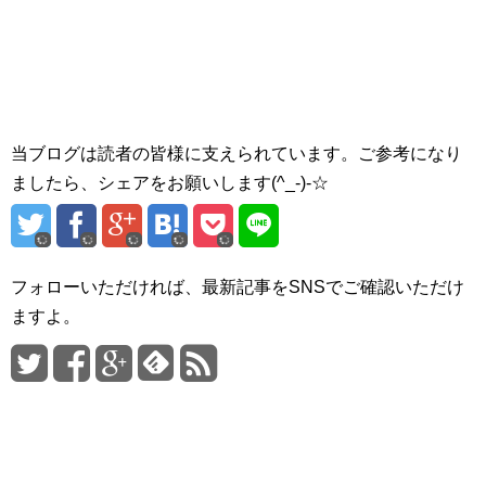
当ブログは読者の皆様に支えられています。ご参考になり
ましたら、シェアをお願いします(^_-)-☆
フォローいただければ、最新記事をSNSでご確認いただけ
ますよ。