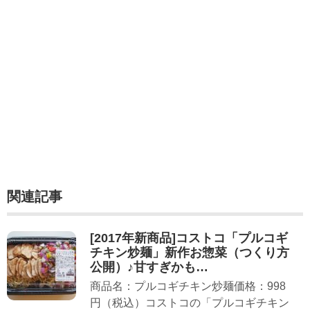
関連記事
[2017年新商品]コストコ「プルコギ
チキン炒麺」新作お惣菜（つくり方
公開）♪甘すぎかも…
商品名：プルコギチキン炒麺価格：998
円（税込）コストコの「プルコギチキン