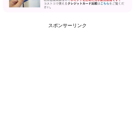
スポンサーリンク