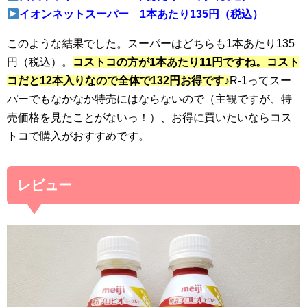
イオンネットスーパー
1本あたり135円（税込）
このような結果でした。スーパーはどちらも1本あたり135
円（税込）。
コストコの方が1本あたり11円ですね。コスト
コだと12本入りなので全体で132円お得です♪
R-1ってスー
パーでもなかなか特売にはならないので（主観ですが、特
売価格を見たことがないっ！）、お得に買いたいならコス
トコで購入がおすすめです。
レビュー