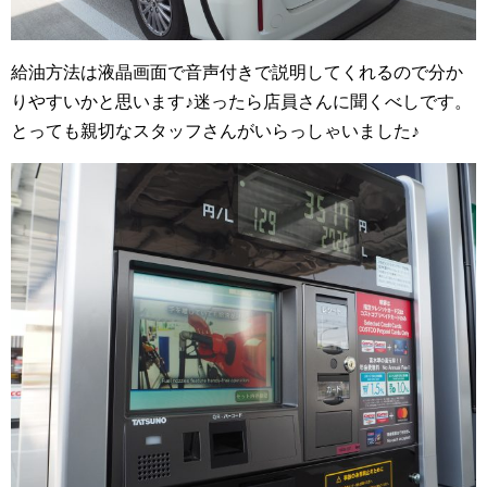
給油方法は液晶画面で音声付きで説明してくれるので分か
りやすいかと思います♪迷ったら店員さんに聞くべしです。
とっても親切なスタッフさんがいらっしゃいました♪