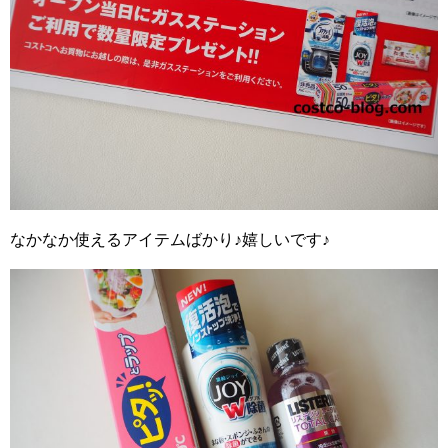
なかなか使えるアイテムばかり♪嬉しいです♪