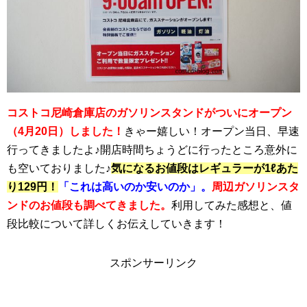
コストコ尼崎倉庫店のガソリンスタンドがついにオープン
（4月20日）しました！
きゃー嬉しい！オープン当日、早速
行ってきましたよ♪開店時間ちょうどに行ったところ意外に
も空いておりました♪
気になるお値段はレギュラーが1ℓあた
り129円！
「これは高いのか安いのか」。
周辺ガソリンスタ
ンドのお値段も調べてきました。
利用してみた感想と、値
段比較について詳しくお伝えしていきます！
スポンサーリンク