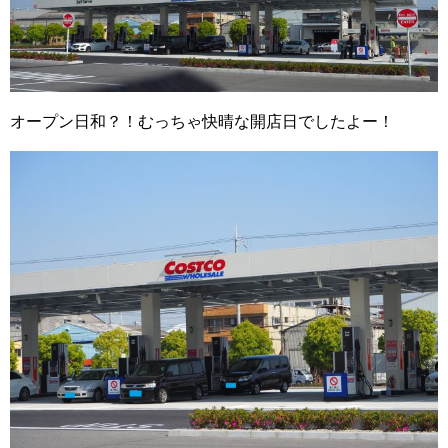
オープン日和？！むっちゃ快晴な開店日でしたよー！