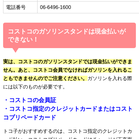
電話番号
06-6496-1600
コストコのガソリンスタンドは現金払いが
できない！
実は、コストコのガソリンスタンドでは現金払いができま
せん。あと、コストコ会員でなければガソリンを入れるこ
ともできませんのでご注意ください。
ガソリンを入れる際
には以下のものが必要です。
・コストコの会員証
・コストコ指定のクレジットカードまたはコスト
コプリペードカード
トコ子がおすすめするのは、コストコ指定のクレジットカ