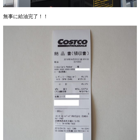
無事に給油完了！！