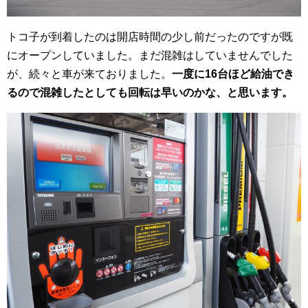
トコ子が到着したのは開店時間の少し前だったのですが既
にオープンしていました。まだ混雑はしていませんでした
が、続々と車が来ておりました。
一度に16台ほど給油でき
るので混雑したとしても回転は早いのかな、と思います。