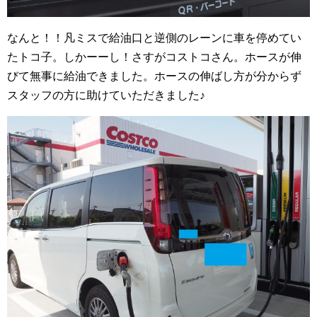
なんと！！凡ミスで給油口と逆側のレーンに車を停めてい
たトコ子。しかーーし！さすがコストコさん。ホースが伸
びて無事に給油できました。ホースの伸ばし方が分からず
スタッフの方に助けていただきました♪