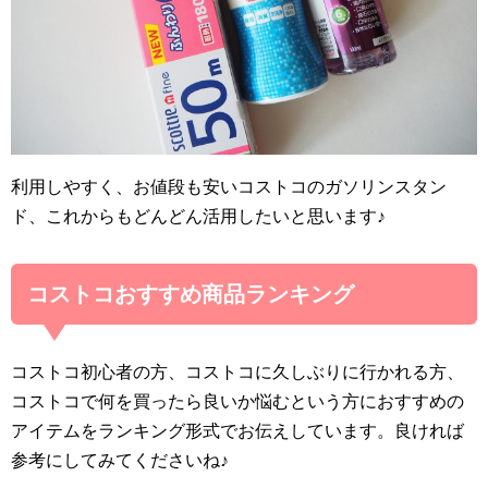
利用しやすく、お値段も安いコストコのガソリンスタン
ド、これからもどんどん活用したいと思います♪
コストコおすすめ商品ランキング
コストコ初心者の方、コストコに久しぶりに行かれる方、
コストコで何を買ったら良いか悩むという方におすすめの
アイテムをランキング形式でお伝えしています。良ければ
参考にしてみてくださいね♪