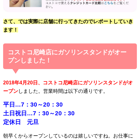
さて、では実際に店舗に行ってきたのでレポートしていき
ます！
コストコ尼崎店にガソリンスタンドがオー
プンしました！
2018年4月20日、コストコ尼崎店にガソリンスタンドがオ
ープン
しました。営業時間は以下の通りです。
平日…7：30～20：30
土日祝日…7：30～20：30
定休日 元旦
朝早くからオープンしているのは嬉しいですね。お仕事に