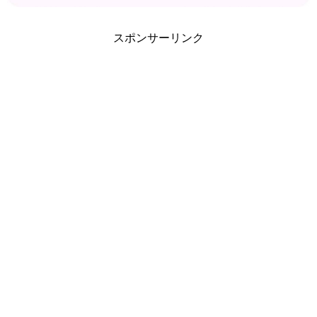
スポンサーリンク