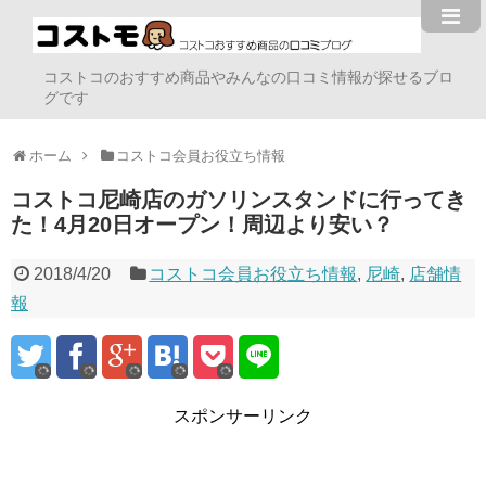
コストコのおすすめ商品やみんなの口コミ情報が探せるブロ
グです
ホーム
コストコ会員お役立ち情報
コストコ尼崎店のガソリンスタンドに行ってき
た！4月20日オープン！周辺より安い？
2018/4/20
コストコ会員お役立ち情報
,
尼崎
,
店舗情
報
スポンサーリンク