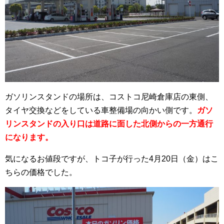
ガソリンスタンドの場所は、コストコ尼崎倉庫店の東側、
タイヤ交換などをしている車整備場の向かい側です。
ガソ
リンスタンドの入り口は道路に面した北側からの一方通行
になります。
気になるお値段ですが、トコ子が行った4月20日（金）はこ
ちらの価格でした。