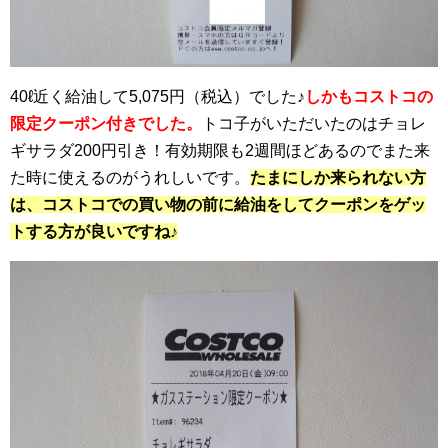
40ℓ近く給油して5,075円（税込）でした♪
しかもコストコの
限定クーポン付きでした。
トコ子がいただいたのはチョレ
ギサラダ200円引き！有効期限も2週間ほどあるのでまた来
た時に使えるのがうれしいです。
たまにしか来られない方
は、コストコでの買い物の前に給油をしてクーポンをゲッ
トする方が良いですね♪