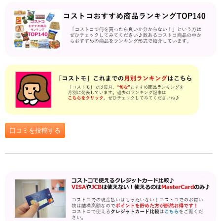
口コミを投稿する