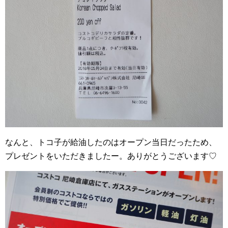
なんと、トコ子が給油したのはオープン当日だったため、
プレゼントをいただきましたー。ありがとうございます♡