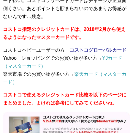
ード払い。コストコプリペードカードはチャージが正直面
倒くさい。あとポイントも貯まらないのであまりお得感が
ないんです…残念。
コストコ指定のクレジットカードは、2018年2月から使え
るようになったマスターカードです。
コストコヘビーユーザーの方→
コストコグローバルカード
Yahoo！ショッピングでのお買い物が多い方→
YJカード
（マスターカード）
楽天市場でのお買い物が多い方→
楽天カード（マスターカ
ード）
コストコで使えるクレジットカード比較を以下のページに
まとめました。よければ参考にしてみてくださいね。