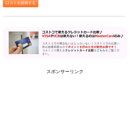
口コミを投稿する
スポンサーリンク