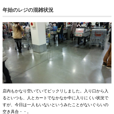
年始のレジの混雑状況
店内もかなり空いていてビックリしました。入り口から入
るといつも、人とカートでなかなか中に入りにくい状況で
すが、今日は一人もいないというみたことがないぐらいの
空き具合・・。