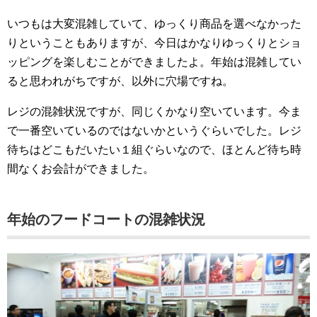
いつもは大変混雑していて、ゆっくり商品を選べなかった
りということもありますが、今日はかなりゆっくりとショ
ッピングを楽しむことができましたよ。年始は混雑してい
ると思われがちですが、以外に穴場ですね。
レジの混雑状況ですが、同じくかなり空いています。今ま
で一番空いているのではないかというぐらいでした。レジ
待ちはどこもだいたい１組ぐらいなので、ほとんど待ち時
間なくお会計ができました。
年始のフードコートの混雑状況