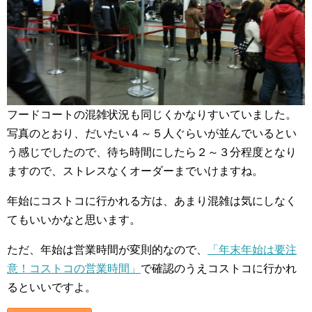
フードコートの混雑状況も同じくかなりすいていました。
写真のとおり、だいたい４～５人ぐらいが並んでいるとい
う感じでしたので、待ち時間にしたら２～３分程度となり
ますので、ストレスなくオーダーまでいけますね。
年始にコストコに行かれる方は、あまり混雑は気にしなく
てもいいかなと思います。
ただ、年始は営業時間が変則的なので、
「年末年始は要注
意！コストコの営業時間」
で確認のうえコストコに行かれ
るといいですよ。