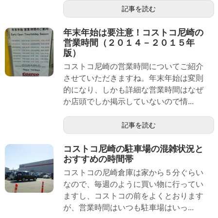
記事を読む
年末年始は要注意！コストコ尼崎の
営業時間（２０１４－２０１５年
版）
コストコ尼崎の営業時間についてご紹介
させていただきますね。年末年始は変則
的になり、しかも詳細な営業時間はなぜ
か店頭でしか掲示していないので情...
記事を読む
コストコ尼崎の駐車場の混雑状況と
おすすめの時間帯
コストコの尼崎倉庫は家から５分ぐらい
なので、毎週のように買い物に行ってい
ますし、コストコの前をよくとおります
が、営業時間はいつも駐車場はいっ...