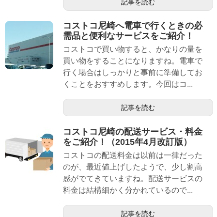
記事を読む
コストコ尼崎へ電車で行くときの必
需品と便利なサービスをご紹介！
コストコで買い物すると、かなりの量を
買い物をすることになりますね。電車で
行く場合はしっかりと事前に準備してお
くことをおすすめします。今回はコ...
記事を読む
コストコ尼崎の配送サービス・料金
をご紹介！（2015年4月改訂版）
コストコの配送料金は以前は一律だった
のが、最近値上げしたようで、少し割高
感がでてきていますね。配送サービスの
料金は結構細かく分かれているので...
記事を読む