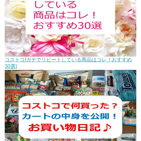
コストコ[ガチでリピートしている商品はコレ！おすすめ
30選]