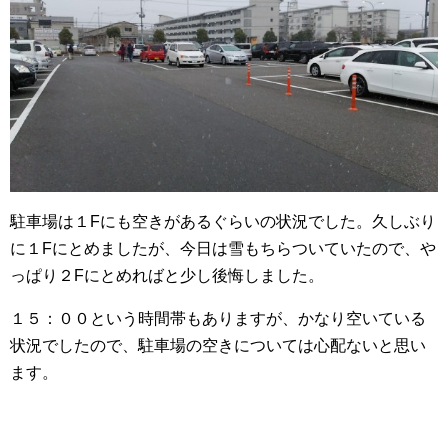
駐車場は１Fにも空きがあるぐらいの状況でした。久しぶり
に１Fにとめましたが、今日は雪もちらついていたので、や
っぱり２Fにとめればと少し後悔しました。
１５：００という時間帯もありますが、かなり空いている
状況でしたので、駐車場の空きについては心配ないと思い
ます。