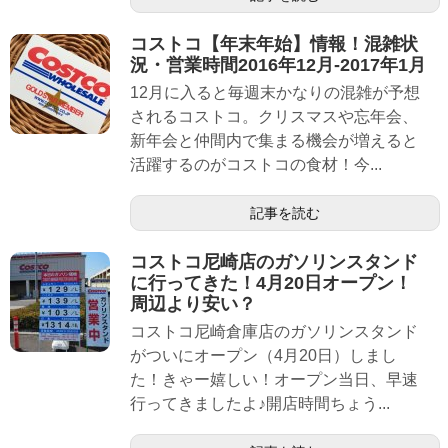
コストコ【年末年始】情報！混雑状
況・営業時間2016年12月-2017年1月
12月に入ると毎週末かなりの混雑が予想
されるコストコ。クリスマスや忘年会、
新年会と仲間内で集まる機会が増えると
活躍するのがコストコの食材！今...
記事を読む
コストコ尼崎店のガソリンスタンド
に行ってきた！4月20日オープン！
周辺より安い？
コストコ尼崎倉庫店のガソリンスタンド
がついにオープン（4月20日）しまし
た！きゃー嬉しい！オープン当日、早速
行ってきましたよ♪開店時間ちょう...