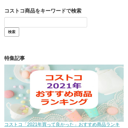
コストコ商品をキーワードで検索
特集記事
コストコ「2021年買って良かった」おすすめ商品ランキ