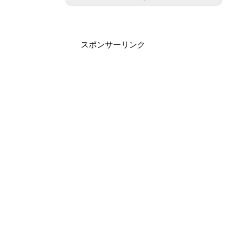
スポンサーリンク