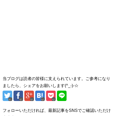
当ブログは読者の皆様に支えられています。ご参考になり
ましたら、シェアをお願いします(^_-)-☆
フォローいただければ、最新記事をSNSでご確認いただけ