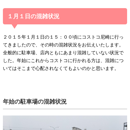
１月１日の混雑状況
２０１５年１月１日の１５：００頃にコストコ尼崎に行っ
てきましたので、その時の混雑状況をお伝えいたします。
全般的に駐車場、店内ともにあまり混雑していない状況で
した。年始にこれからコストコに行かれる方は、混雑につ
いてはそこまで心配されなくてもよいのかと思います。
年始の駐車場の混雑状況