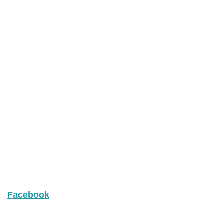
Facebook