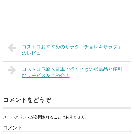
コストコおすすめのサラダ「チョレギサラダ」
のレビュー
コストコ尼崎へ電車で行くときの必需品と便利
なサービスをご紹介！
コメントをどうぞ
メールアドレスが公開されることはありません。
コメント