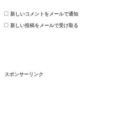
新しいコメントをメールで通知
新しい投稿をメールで受け取る
スポンサーリンク