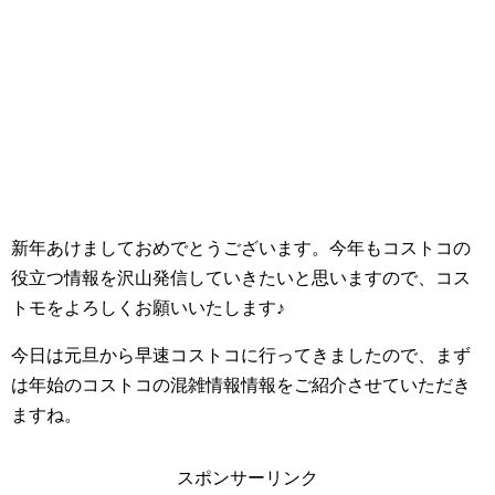
新年あけましておめでとうございます。今年もコストコの
役立つ情報を沢山発信していきたいと思いますので、コス
トモをよろしくお願いいたします♪
今日は元旦から早速コストコに行ってきましたので、まず
は年始のコストコの混雑情報情報をご紹介させていただき
ますね。
スポンサーリンク