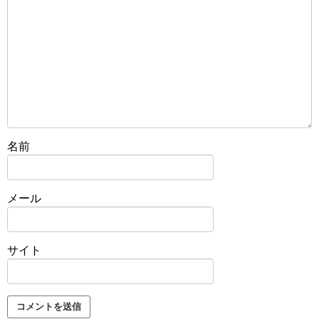
名前
メール
サイト