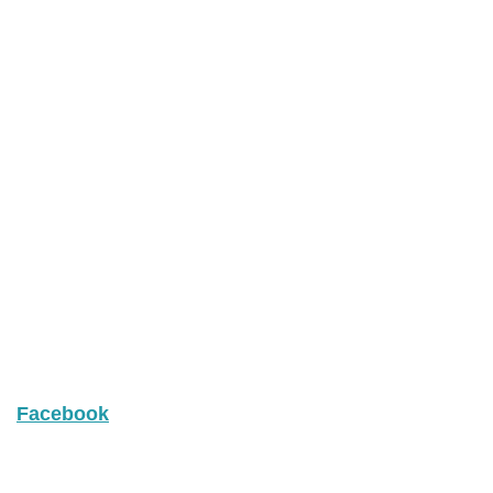
Facebook