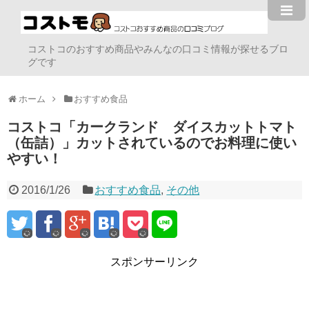
コストコのおすすめ商品やみんなの口コミ情報が探せるブロ
グです
ホーム
おすすめ食品
コストコ「カークランド ダイスカットトマト
（缶詰）」カットされているのでお料理に使い
やすい！
2016/1/26
おすすめ食品
,
その他
スポンサーリンク