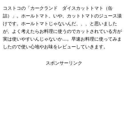
コストコの「カークランド ダイスカットトマト（缶
詰）」。ホールトマト、いや、カットトマトのジュース漬
けです。ホールトマトじゃないんだ、、、と思いました
が、よく考えたらお料理に使うのでカットされている方が
実は使いやすいんじゃないか…。早速お料理に使ってみま
したので使い心地やお味をレビューしていきます。
スポンサーリンク