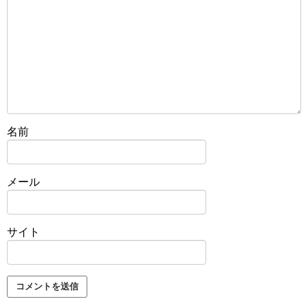
名前
メール
サイト