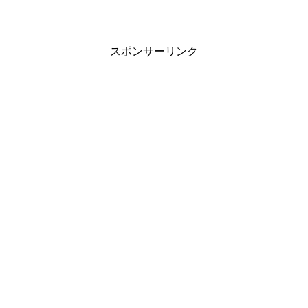
スポンサーリンク