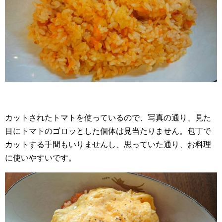
カットされたトマトを使っているので、写真の通り、見た
目にトマトのゴロッとした個体は見当たりません。包丁で
カットする手間もいりませんし、思っていた通り、お料理
に使いやすいです。