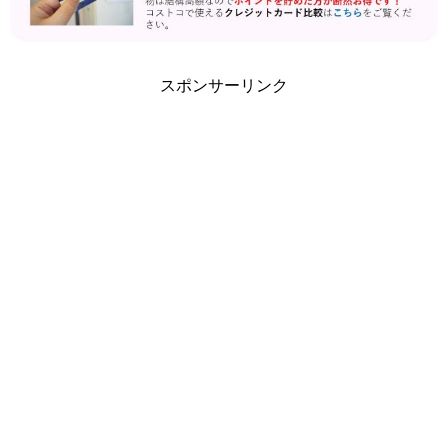
スポンサーリンク