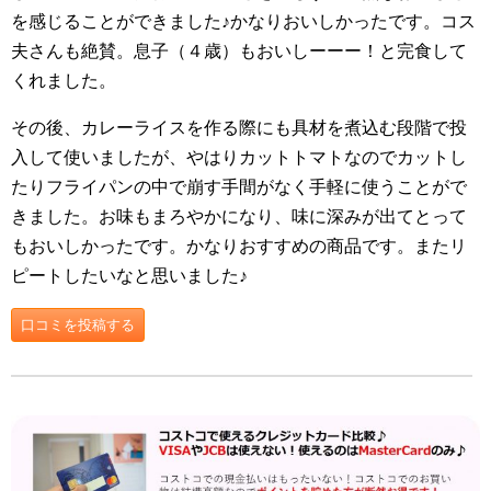
を感じることができました♪かなりおいしかったです。コス
夫さんも絶賛。息子（４歳）もおいしーーー！と完食して
くれました。
その後、カレーライスを作る際にも具材を煮込む段階で投
入して使いましたが、やはりカットトマトなのでカットし
たりフライパンの中で崩す手間がなく手軽に使うことがで
きました。お味もまろやかになり、味に深みが出てとって
もおいしかったです。かなりおすすめの商品です。またリ
ピートしたいなと思いました♪
口コミを投稿する