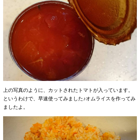
上の写真のように、カットされたトマトが入っています。
というわけで、早速使ってみました♪オムライスを作ってみ
ましたよ。