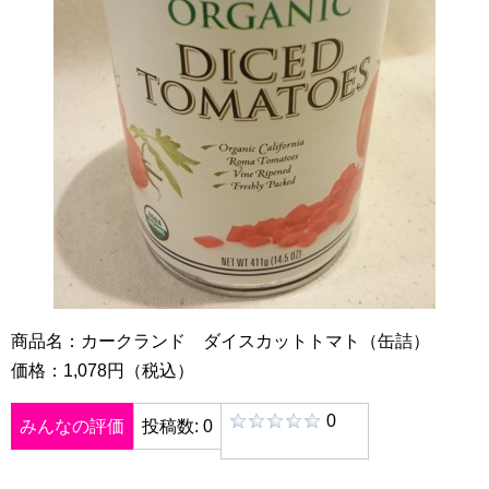
商品名：カークランド ダイスカットトマト（缶詰）
価格：1,078円（税込）
0
みんなの評価
投稿数: 0