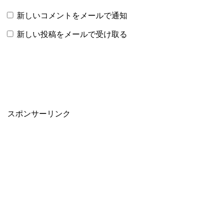
新しいコメントをメールで通知
新しい投稿をメールで受け取る
スポンサーリンク