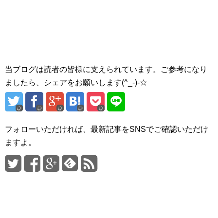
当ブログは読者の皆様に支えられています。ご参考になり
ましたら、シェアをお願いします(^_-)-☆
フォローいただければ、最新記事をSNSでご確認いただけ
ますよ。