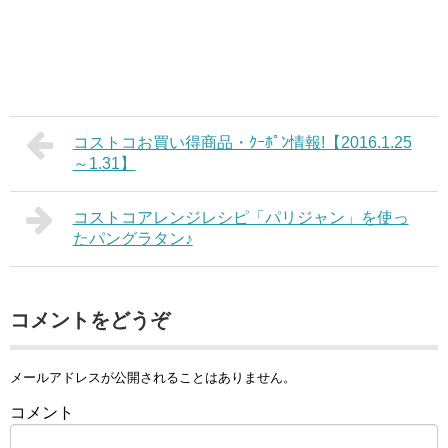
コストコお買い得商品・ｸｰﾎﾟﾝ情報!【2016.1.25
～1.31】
コストコアレンジレシピ「パリジャン」を使っ
たパングラタン♪
コメントをどうぞ
メールアドレスが公開されることはありません。
コメント