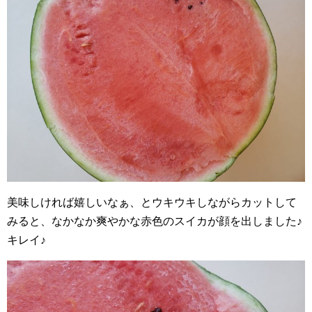
美味しければ嬉しいなぁ、とウキウキしながらカットして
みると、なかなか爽やかな赤色のスイカが顔を出しました♪
キレイ♪