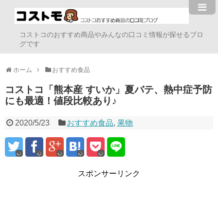
コストコのおすすめ商品やみんなの口コミ情報が探せるブロ
グです
ホーム
おすすめ食品
コストコ「熊本産 すいか」夏バテ、熱中症予防
にも最適！値段比較あり♪
2020/5/23
おすすめ食品
,
果物
スポンサーリンク