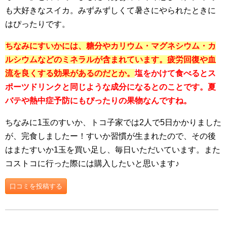
も大好きなスイカ。みずみずしくて暑さにやられたときに
はぴったりです。
ちなみにすいかには、糖分やカリウム・マグネシウム・カ
ルシウムなどのミネラルが含まれています。疲労回復や血
流を良くする効果があるのだとか。
塩をかけて食べるとス
ポーツドリンクと同じような成分になるとのことです。夏
バテや熱中症予防にもぴったりの果物なんですね。
ちなみに1玉のすいか、トコ子家では2人で5日かかりました
が、完食しましたー！すいか習慣が生まれたので、その後
はまたすいか1玉を買い足し、毎日いただいています。また
コストコに行った際には購入したいと思います♪
口コミを投稿する