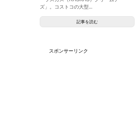
ズ」。コストコの大型...
記事を読む
スポンサーリンク