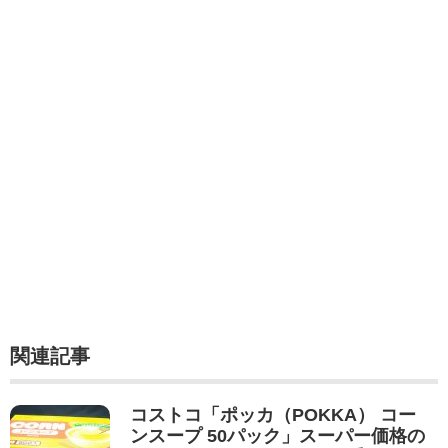
関連記事
コストコ「ポッカ（POKKA） コー
ンスープ 50パック」スーパー価格の