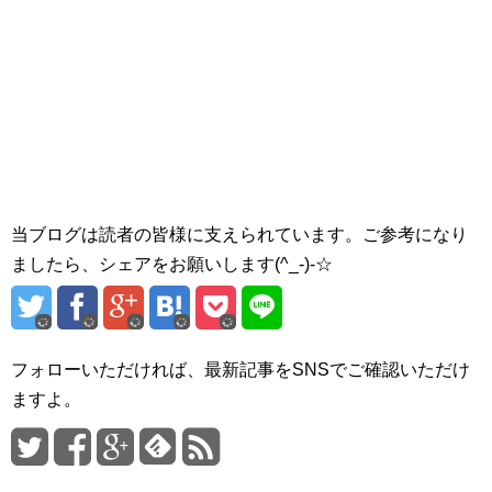
当ブログは読者の皆様に支えられています。ご参考になり
ましたら、シェアをお願いします(^_-)-☆
フォローいただければ、最新記事をSNSでご確認いただけ
ますよ。