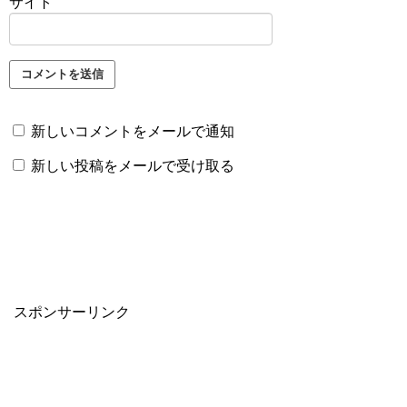
サイト
新しいコメントをメールで通知
新しい投稿をメールで受け取る
スポンサーリンク