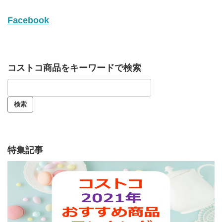
Facebook
コストコ商品をキーワードで検索
特集記事