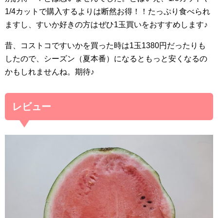
1/4カットで購入するよりは断然お得！！たっぷり食べられ
ますし、すいか好きの方はぜひ1玉買いをおすすめします♪
昔、コストコですいかを買った時は1玉1380円だったりも
したので、シーズン（夏本番）になるともっと安くなるの
かもしれませんね。期待♪
レビュー