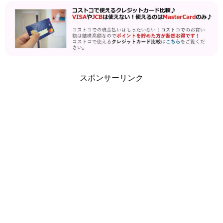
スポンサーリンク