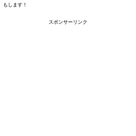
もします！
スポンサーリンク