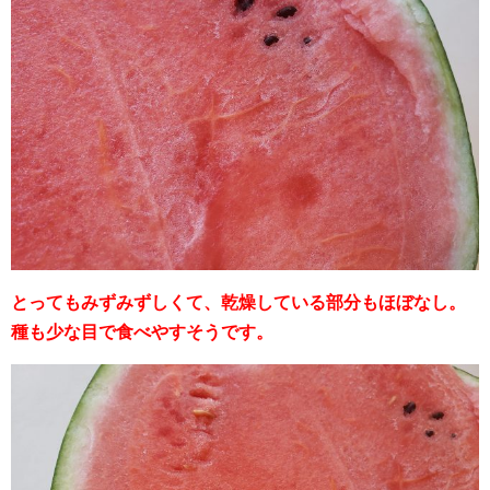
とってもみずみずしくて、乾燥している部分もほぼなし。
種も少な目で食べやすそうです。