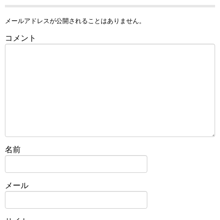
メールアドレスが公開されることはありません。
コメント
名前
メール