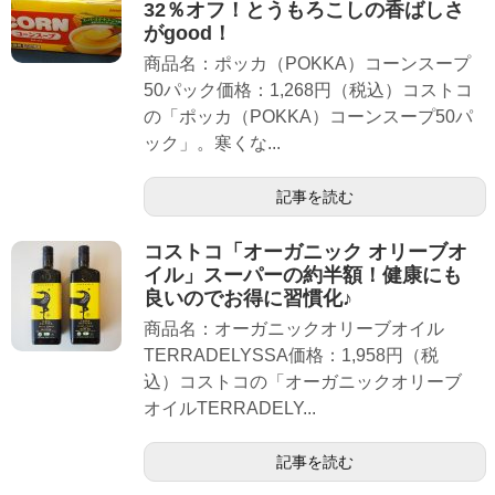
32％オフ！とうもろこしの香ばしさ
がgood！
商品名：ポッカ（POKKA）コーンスープ
50パック価格：1,268円（税込）コストコ
の「ポッカ（POKKA）コーンスープ50パ
ック」。寒くな...
記事を読む
コストコ「オーガニック オリーブオ
イル」スーパーの約半額！健康にも
良いのでお得に習慣化♪
商品名：オーガニックオリーブオイル
TERRADELYSSA価格：1,958円（税
込）コストコの「オーガニックオリーブ
オイルTERRADELY...
記事を読む