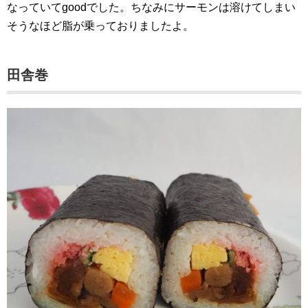
なっていてgoodでした。ちなみにサーモンは溶けてしまい
そうなほど脂が乗っておりましたよ。
田舎巻