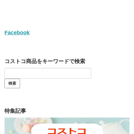
Facebook
コストコ商品をキーワードで検索
特集記事