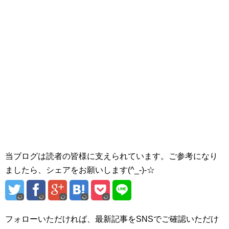
当ブログは読者の皆様に支えられています。ご参考になり
ましたら、シェアをお願いします(^_-)-☆
フォローいただければ、最新記事をSNSでご確認いただけ