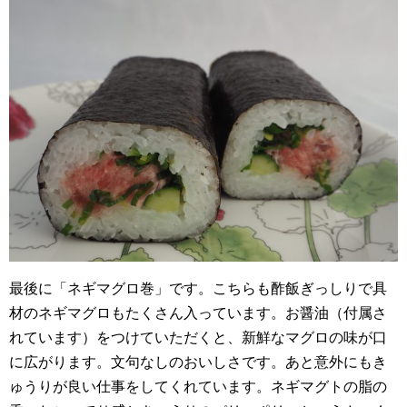
最後に「ネギマグロ巻」です。こちらも酢飯ぎっしりで具
材のネギマグロもたくさん入っています。お醤油（付属さ
れています）をつけていただくと、新鮮なマグロの味が口
に広がります。文句なしのおいしさです。あと意外にもき
ゅうりが良い仕事をしてくれています。ネギマグトの脂の