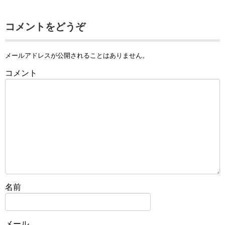
コメントをどうぞ
メールアドレスが公開されることはありません。
コメント
名前
メール