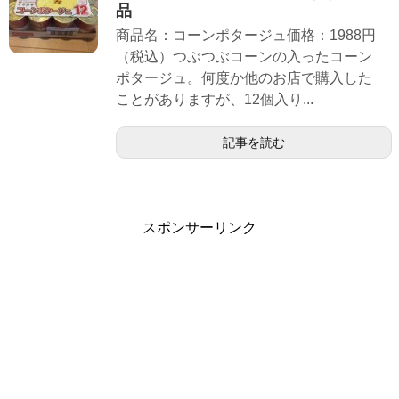
品
商品名：コーンポタージュ価格：1988円
（税込）つぶつぶコーンの入ったコーン
ポタージュ。何度か他のお店で購入した
ことがありますが、12個入り...
記事を読む
スポンサーリンク