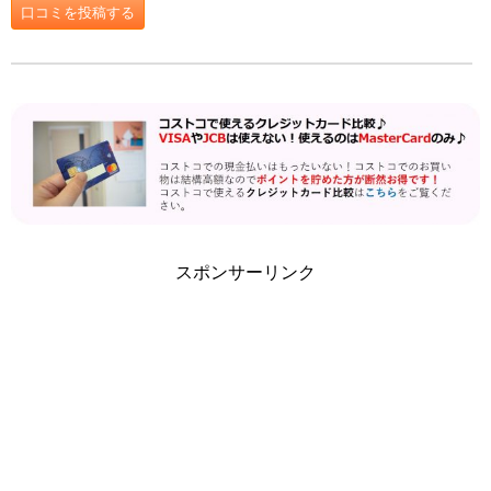
口コミを投稿する
スポンサーリンク