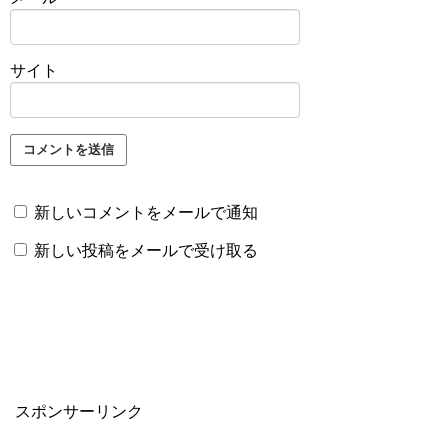
サイト
新しいコメントをメールで通知
新しい投稿をメールで受け取る
スポンサーリンク