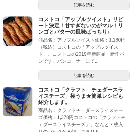
記事を読む
コストコ「アップルツイスト」リピ
ート決定！甘すぎないのがマル！リ
ンゴとバターの風味ばっちり♪
商品名：アップルツイスト価格：1,180円
（税込）コストコの「アップルツイス
ト」。コストコの2019年新商品・新作パ
ンです。パンコーナーにて...
記事を読む
コストコ「クラフト チェダースラ
イスチーズ」極うま★簡単レシピも
紹介します。
商品名：クラフトチェダースライスチー
ズ価格：1,378円コストコの「クラフトチ
ェダースライスチーズ」。なんと７枚入
りのパックが８個。つまり５...