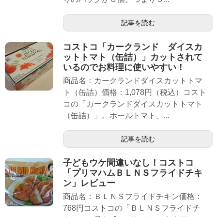
記事を読む
コストコ「カークランド ダイスカ
ットトマト（缶詰）」カットされて
いるのでお料理に使いやすい！
商品名：カークランドダイスカットトマ
ト（缶詰）価格：1,078円（税込）コスト
コの「カークランドダイスカットトマト
（缶詰）」。ホールトマト、...
記事を読む
子どもウケ間違いなし！コストコ
「プリマハムＢＬＮＳフライドチキ
ン」レビュー
商品名：ＢＬＮＳフライドチキン価格：
768円コストコの「ＢＬＮＳフライドチ