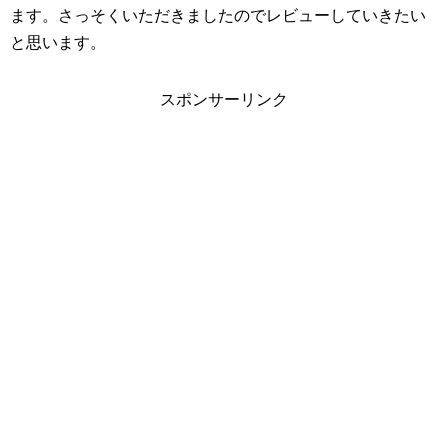
ます。さっそくいただきましたのでレビューしていきたい
と思います。
スポンサーリンク