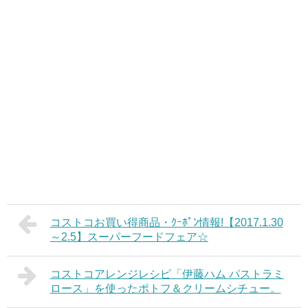
コストコお買い得商品・ｸｰﾎﾟﾝ情報!【2017.1.30
～2.5】スーパーフードフェア☆
コストコアレンジレシピ「伊藤ハム パストラミ
ロース」を使ったポトフ＆クリームシチュー。