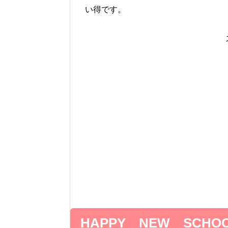
い得です。
HAPPY NEW SCHOOL