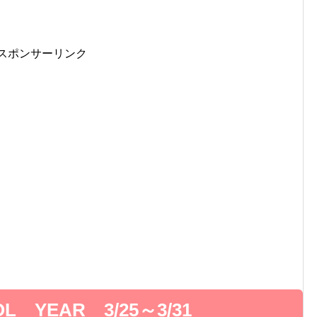
スポンサーリンク
 YEAR 3/25～3/31