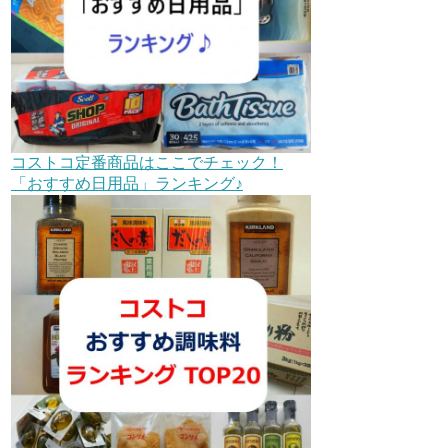
コストコ定番商品はここでチェック！
「おすすめ日用品」ランキング♪