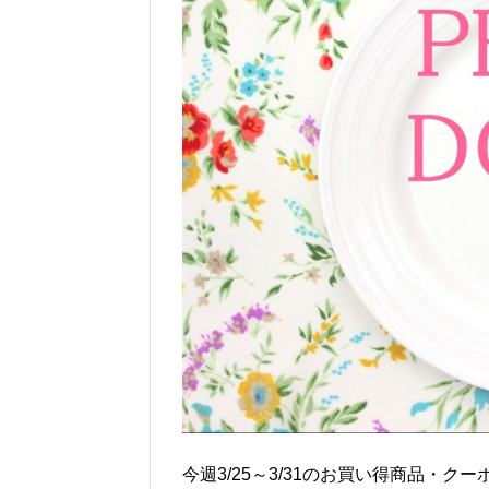
今週3/25～3/31のお買い得商品・ク