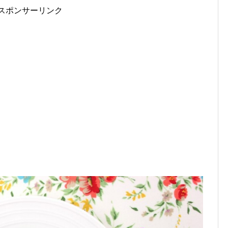
スポンサーリンク