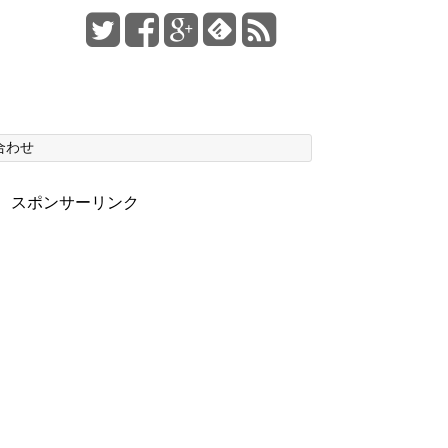
合わせ
スポンサーリンク