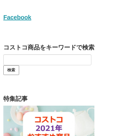
Facebook
コストコ商品をキーワードで検索
特集記事