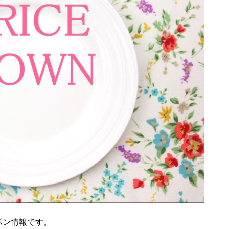
ーポン情報です。