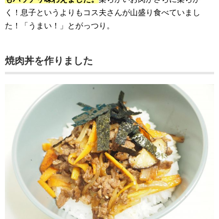
く！息子というよりもコス夫さんが山盛り食べていまし
た！「うまい！」とがっつり。
焼肉丼を作りました