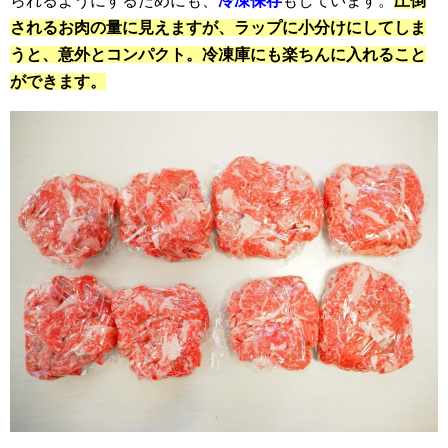
られるようにするためにも、
冷凍保存
もしています。
圧倒
されるお肉の量に見えますが、ラップに小分けにしてしま
うと、意外とコンパクト。冷凍庫にも楽ちんに入れること
ができます。