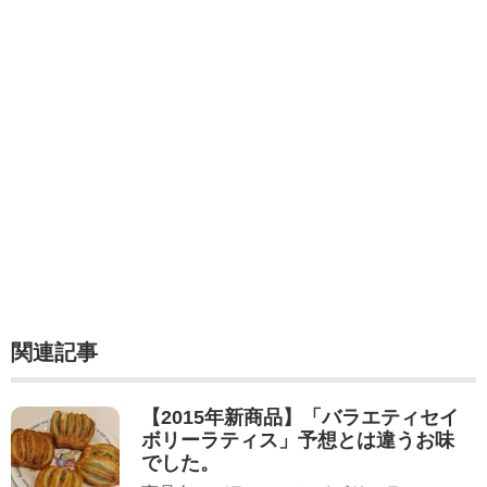
関連記事
【2015年新商品】「バラエティセイ
ボリーラティス」予想とは違うお味
でした。