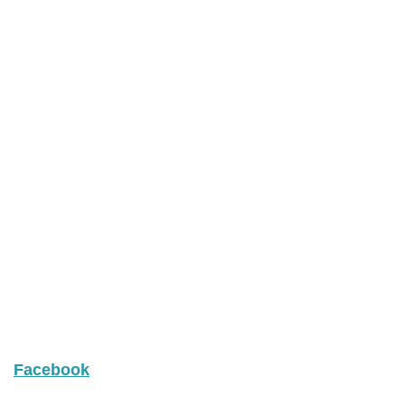
Facebook