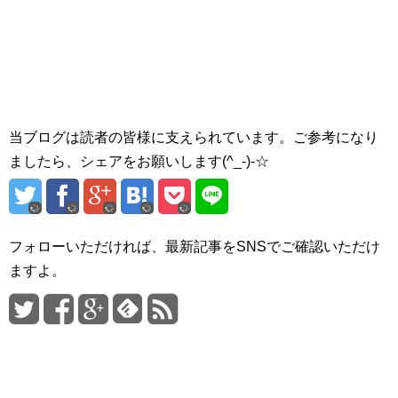
当ブログは読者の皆様に支えられています。ご参考になり
ましたら、シェアをお願いします(^_-)-☆
フォローいただければ、最新記事をSNSでご確認いただけ
ますよ。