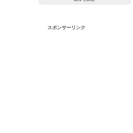
スポンサーリンク