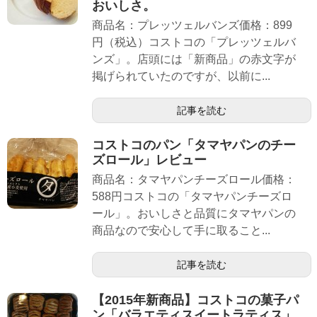
おいしさ。
商品名：プレッツェルバンズ価格：899
円（税込）コストコの「プレッツェルバ
ンズ」。店頭には「新商品」の赤文字が
掲げられていたのですが、以前に...
記事を読む
コストコのパン「タマヤパンのチー
ズロール」レビュー
商品名：タマヤパンチーズロール価格：
588円コストコの「タマヤパンチーズロ
ール」。おいしさと品質にタマヤパンの
商品なので安心して手に取ること...
記事を読む
【2015年新商品】コストコの菓子パ
ン「バラエティスイートラティス」