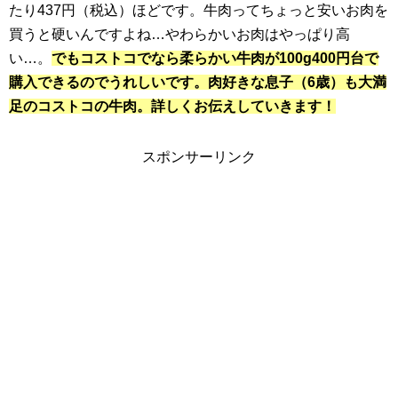
たり437円（税込）ほどです。牛肉ってちょっと安いお肉を
買うと硬いんですよね…やわらかいお肉はやっぱり高
い…。
でもコストコでなら柔らかい牛肉が100g400円台で
購入できるのでうれしいです。肉好きな息子（6歳）も大満
足のコストコの牛肉。詳しくお伝えしていきます！
スポンサーリンク