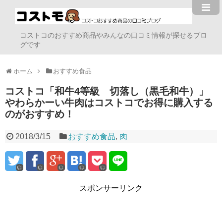
コストコのおすすめ商品やみんなの口コミ情報が探せるブロ
グです
ホーム
おすすめ食品
コストコ「和牛4等級 切落し（黒毛和牛）」
やわらかーい牛肉はコストコでお得に購入する
のがおすすめ！
2018/3/15
おすすめ食品
,
肉
スポンサーリンク