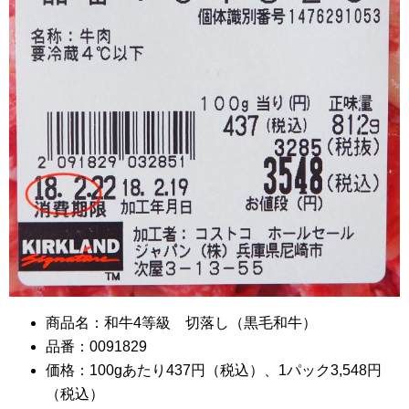
商品名：和牛4等級 切落し（黒毛和牛）
品番：0091829
価格：100gあたり437円（税込）、1パック3,548円
（税込）