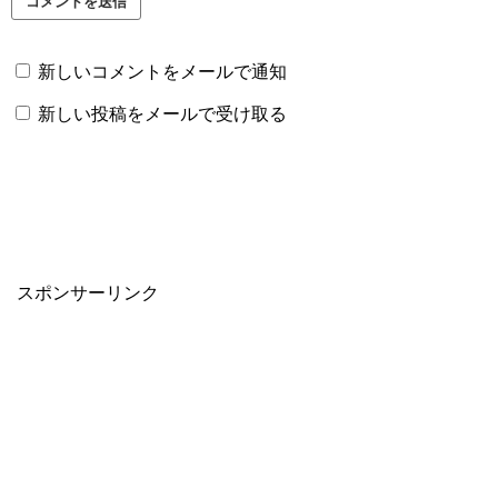
新しいコメントをメールで通知
新しい投稿をメールで受け取る
スポンサーリンク