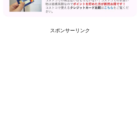
スポンサーリンク