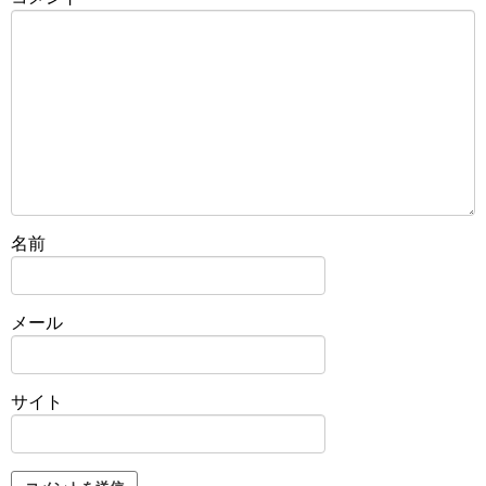
名前
メール
サイト