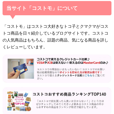
当サイト「コストモ」について
「コストモ」はコストコ大好きなトコ子とクマクマがコス
トコ商品を日々紹介しているブログサイトです。コストコ
の人気商品はもちろん、話題の商品、気になる商品を詳し
くレビューしています。