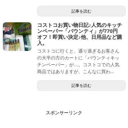
記事を読む
コストコお買い物日記♪人気のキッチ
ンペーパー「バウンティ」が770円
オフ！即買い決定♪他、日用品など購
入。
コストコに行くと、通り過ぎるお客さん
の大半の方のカートに「バウンティキッ
チンペーパー」が…。コストコでの人気
商品ではありますが、こんなに買わ...
記事を読む
スポンサーリンク