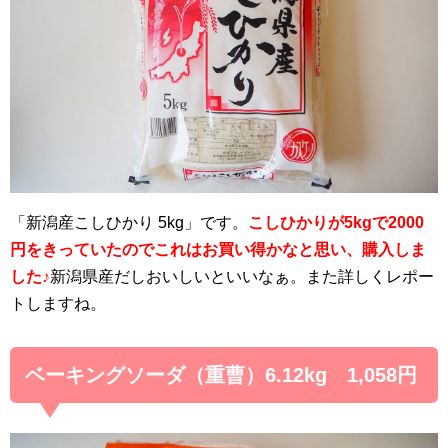
「新潟産こしひかり 5kg」です。
こしひかりが5kgで2000
円をきっていたのでこれはお買い得かなと思い、購入しま
した♪
新潟県産だしおいしいといいなぁ。また詳しくレポー
トしますね。
ベーキングソーダ（重曹）6.12kg 1,058円