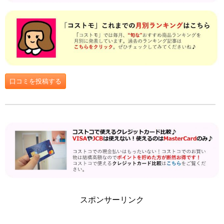
口コミを投稿する
スポンサーリンク