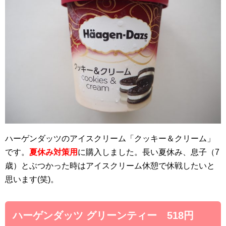
ハーゲンダッツのアイスクリーム「クッキー＆クリーム」
です。
夏休み対策用
に購入しました。長い夏休み、息子（7
歳）とぶつかった時はアイスクリーム休憩で休戦したいと
思います(笑)。
ハーゲンダッツ グリーンティー 518円