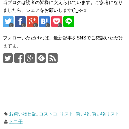
当ブログは読者の皆様に支えられています。ご参考になり
ましたら、シェアをお願いします(^_-)-☆
フォローいただければ、最新記事をSNSでご確認いただけ
ますよ。
お買い物日記
,
コストコ
,
リスト
,
買い物
,
買い物リスト
トコ子