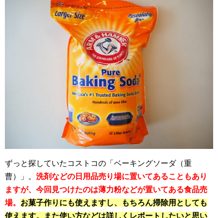
ずっと探していたコストコの「ベーキングソーダ（重
曹）」。
洗剤などの日用品売り場に置いてあることもあり
ますが、今回見つけたのは薄力粉などが置いてある食品売
場。
お菓子作りにも使えますし、もちろん掃除用としても
使えます。また使い方などは詳しくレポートしたいと思い