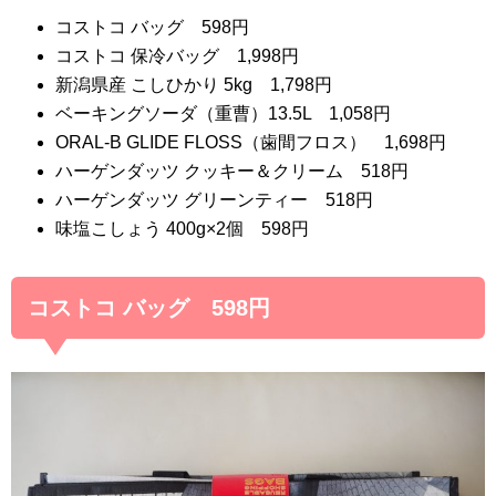
コストコ バッグ 598円
コストコ 保冷バッグ 1,998円
新潟県産 こしひかり 5kg 1,798円
ベーキングソーダ（重曹）13.5L 1,058円
ORAL-B GLIDE FLOSS（歯間フロス） 1,698円
ハーゲンダッツ クッキー＆クリーム 518円
ハーゲンダッツ グリーンティー 518円
味塩こしょう 400g×2個 598円
コストコ バッグ 598円