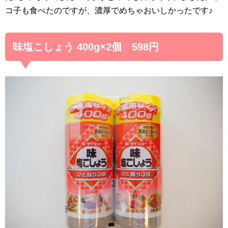
コ子も食べたのですが、濃厚でめちゃおいしかったです♪
味塩こしょう 400g×2個 598円