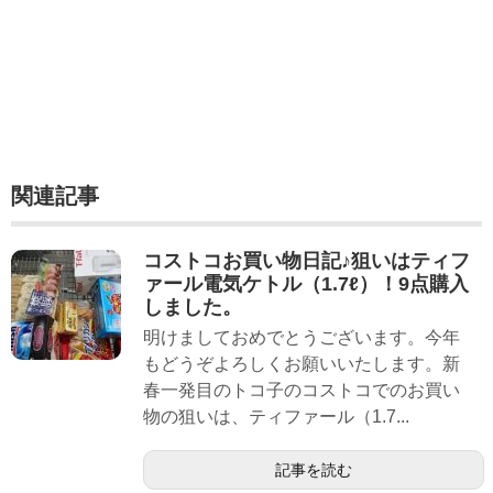
関連記事
コストコお買い物日記♪狙いはティフ
ァール電気ケトル（1.7ℓ）！9点購入
しました。
明けましておめでとうございます。今年
もどうぞよろしくお願いいたします。新
春一発目のトコ子のコストコでのお買い
物の狙いは、ティファール（1.7...
記事を読む