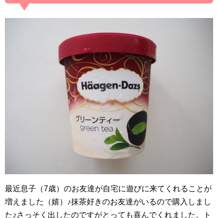
最近息子（7歳）のお友達が自宅に遊びに来てくれることが
増えました（嬉）♪抹茶好きのお友達がいるので購入しまし
た♪さっそく出したのですがとっても喜んでくれました。ト