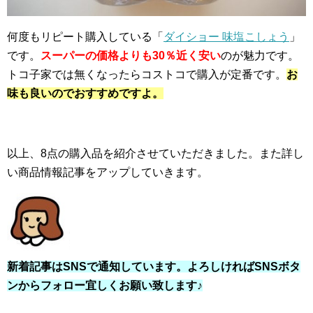
何度もリピート購入している「
ダイショー 味塩こしょう
」
です。
スーパーの価格よりも30％近く安い
のが魅力です。
トコ子家では無くなったらコストコで購入が定番です。
お
味も良いのでおすすめですよ。
以上、8点の購入品を紹介させていただきました。また詳し
い商品情報記事をアップしていきます。
新着記事はSNSで通知しています。よろしければSNSボタ
ンからフォロー宜しくお願い致します♪