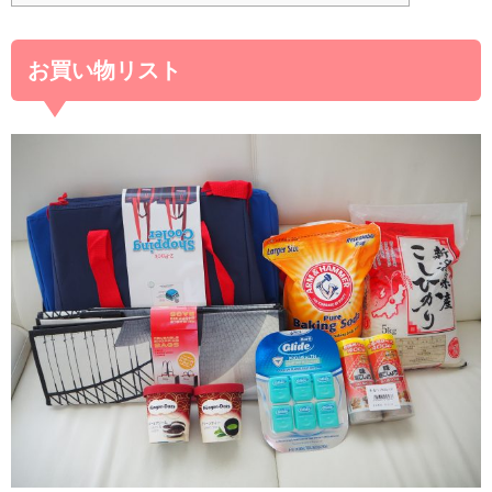
お買い物リスト