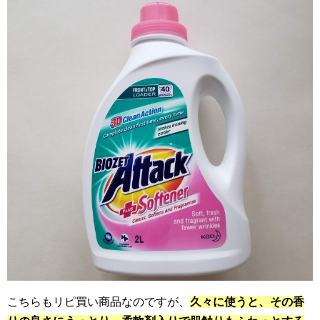
こちらもリピ買い商品なのですが、
久々に使うと、その香