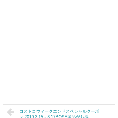
コストコウィークエンドスペシャルクーポ
ン!2019.3.15～3.17BOSE製品がお得!