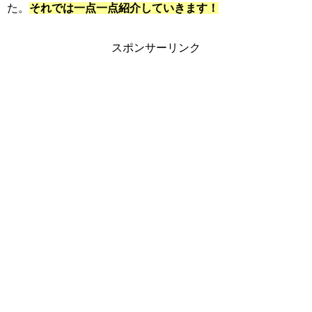
た。
それでは一点一点紹介していきます！
スポンサーリンク