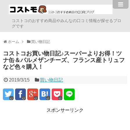
コストコのおすすめ商品やみんなの口コミ情報が探せるブロ
グです
ホーム
買い物日記
コストコお買い物日記♪スーパーよりお得！ツ
ナ缶＆パルメザンチーズ、フランス産トリュフ
など色々購入！
2019/3/15
買い物日記
スポンサーリンク