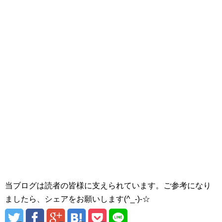
当ブログは読者の皆様に支えられています。ご参考になり
ましたら、シェアをお願いします(^_-)-☆