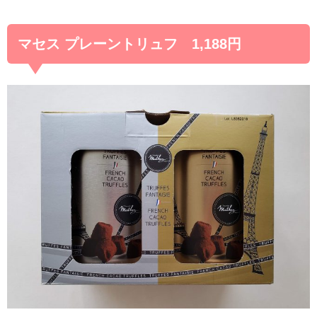
マセス プレーントリュフ 1,188円