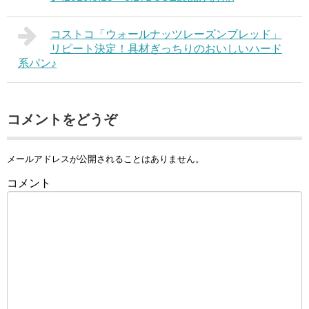
コストコ「ウォールナッツレーズンブレッド」
リピート決定！具材ぎっちりのおいしいハード
系パン♪
コメントをどうぞ
メールアドレスが公開されることはありません。
コメント