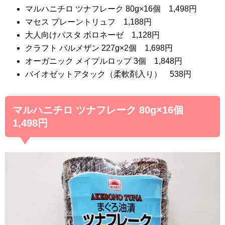
マルハニチロ ツナフレーク 80g×16個 1,498円
マセス プレーントリュフ 1,188円
大人向けパスタ ボロネーゼ 1,128円
クラフト パルメザン 227g×2個 1,698円
オーガニック メイプルロップ 3個 1,848円
バイオゼットアタック（柔軟剤入り） 538円
マルハニチロ ツナフレーク 80g×16個
1,498円