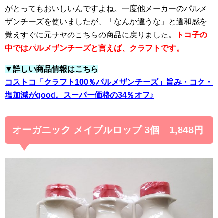
がとってもおいしいんですよね。一度他メーカーのパルメ
ザンチーズを使いましたが、「なんか違うな」と違和感を
覚えすぐに元サヤのこちらの商品に戻りました。
トコ子の
中ではパルメザンチーズと言えば、クラフトです。
▼詳しい商品情報はこちら
コストコ「クラフト100％パルメザンチーズ」旨み・コク・
塩加減がgood。スーパー価格の34％オフ♪
オーガニック メイプルロップ 3個 1,848円