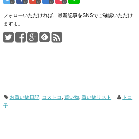
フォローいただければ、最新記事をSNSでご確認いただけ
ますよ。
お買い物日記
,
コストコ
,
買い物
,
買い物リスト
トコ
子