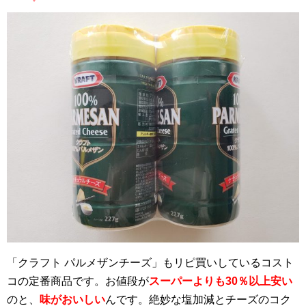
「クラフト パルメザンチーズ」もリピ買いしているコスト
コの定番商品です。お値段が
スーパーよりも30％以上安い
のと、
味がおいしい
んです。絶妙な塩加減とチーズのコク