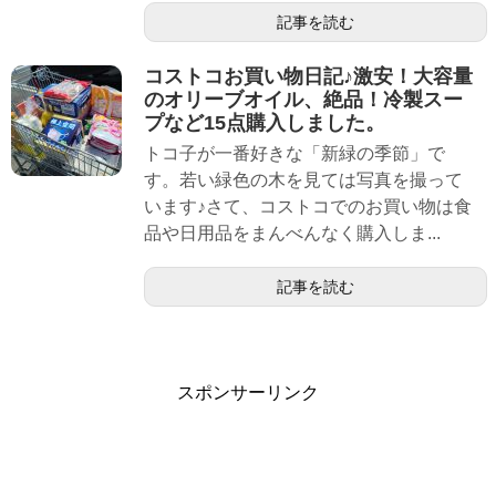
記事を読む
コストコお買い物日記♪激安！大容量
のオリーブオイル、絶品！冷製スー
プなど15点購入しました。
トコ子が一番好きな「新緑の季節」で
す。若い緑色の木を見ては写真を撮って
います♪さて、コストコでのお買い物は食
品や日用品をまんべんなく購入しま...
記事を読む
スポンサーリンク