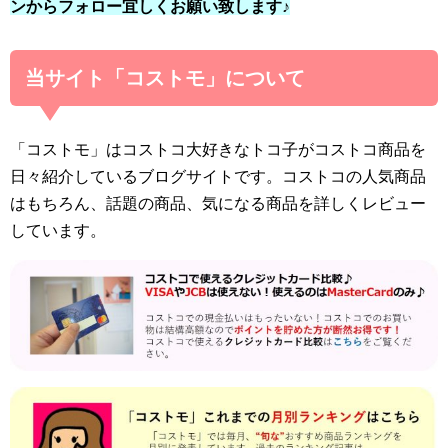
ンからフォロー宜しくお願い致します♪
当サイト「コストモ」について
「コストモ」はコストコ大好きなトコ子がコストコ商品を
日々紹介しているブログサイトです。コストコの人気商品
はもちろん、話題の商品、気になる商品を詳しくレビュー
しています。