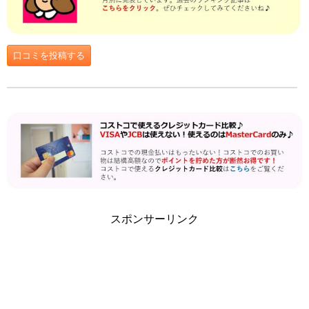
口コミを投稿する
スポンサーリンク