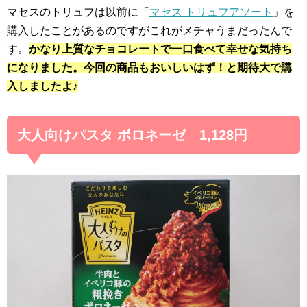
マセスのトリュフは以前に「
マセス トリュフアソート
」を
購入したことがあるのですがこれがメチャうまだったんで
す。
かなり上質なチョコレートで一口食べて幸せな気持ち
になりました。今回の商品もおいしいはず！と期待大で購
入しましたよ♪
大人向けパスタ ボロネーゼ 1,128円